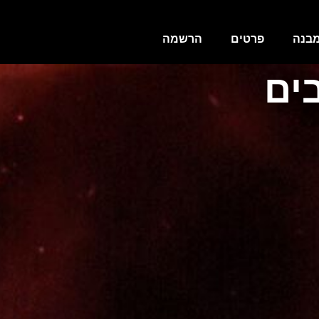
בנה
פרטים
הרשמה
ים