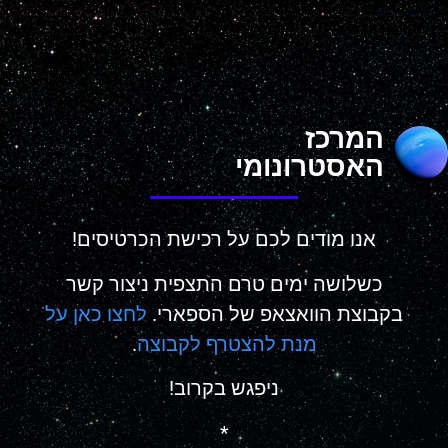
המרכז
האסטרונומי
אנו מודים לכם על רכישת הכרטיסים!
כשלושה ימים טרם התצפית ניצור קשר
בקבוצת הוואצאפ של הספארי.
לחצו כאן על
מנת להצטרף לקבוצה
.
ניפגש בקרוב!
*