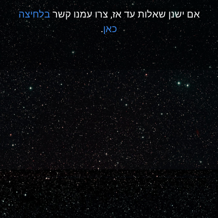
אם ישנן שאלות עד אז,
צרו עמנו קשר
בלחיצה
כאן
.