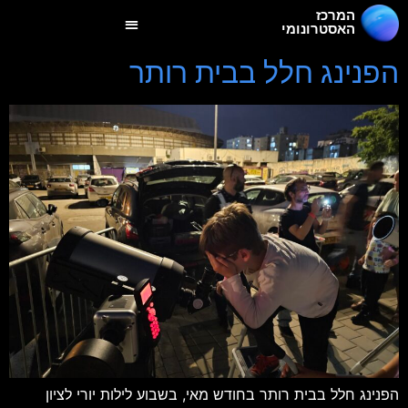
המרכז
האסטרונומי
הפנינג חלל בבית רותר
הפנינג חלל בבית רותר בחודש מאי, בשבוע לילות יורי לציון