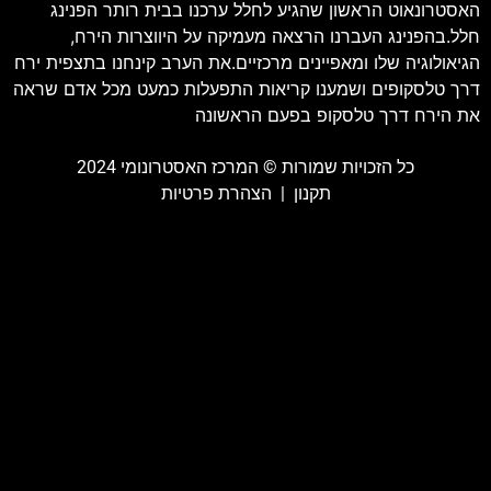
האסטרונאוט הראשון שהגיע לחלל ערכנו בבית רותר הפנינג
חלל.בהפנינג העברנו הרצאה מעמיקה על היווצרות הירח,
הגיאולוגיה שלו ומאפיינים מרכזיים.את הערב קינחנו בתצפית ירח
דרך טלסקופים ושמענו קריאות התפעלות כמעט מכל אדם שראה
את הירח דרך טלסקופ בפעם הראשונה
כל הזכויות שמורות ©️ המרכז האסטרונומי 2024
תקנון
|
הצהרת פרטיות