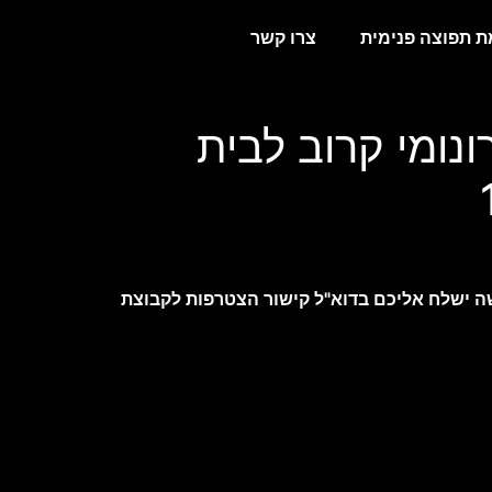
 תפוצה פנימית
צרו קשר
נומי קרוב לבית
 ישלח אליכם בדוא"ל קישור הצטרפות לקבוצת