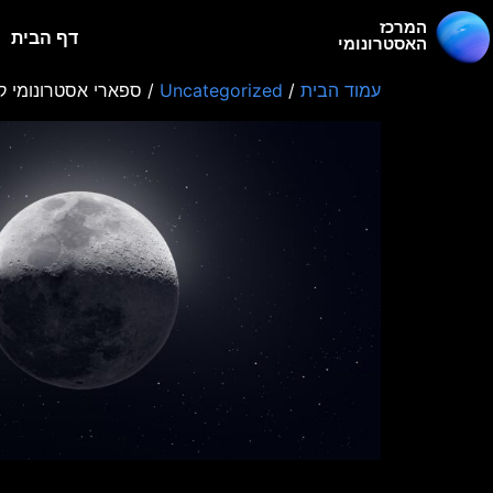
המרכז
דף הבית
האסטרונומי
עמוד הבית
/
Uncategorized
/ ספארי אסטרונומי קרוב לבי