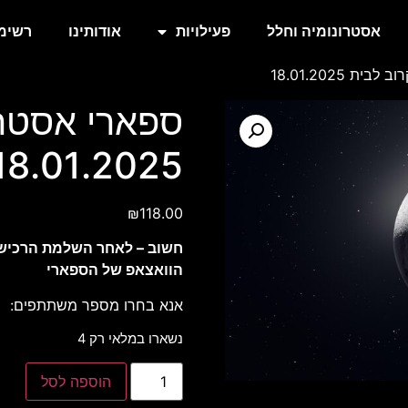
אסטרונומיה וחלל
פעילויות
אודותינו
רשימת
ת 18.01.2025
ספארי אסטרו
18.01.2025
₪
118.00
חשוב – לאחר השלמת הרכישה
הוואצאפ של הספארי
אנא בחרו מספר משתתפים:
נשארו במלאי רק 4
הוספה לסל