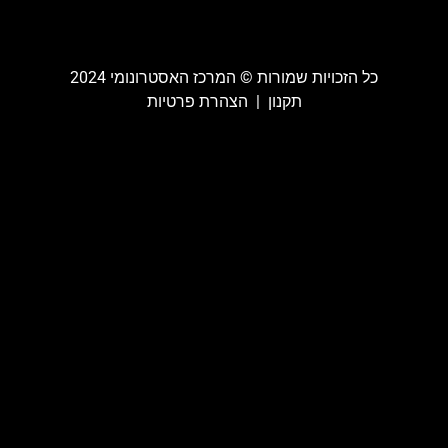
כל הזכויות שמורות ©️ המרכז האסטרונומי 2024
תקנון
|
הצהרת פרטיות