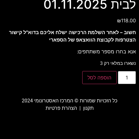
לבית 01.11.2025
₪
118.00
חשוב – לאחר השלמת הרכישה ישלח אליכם בדוא"ל קישור
הצטרפות לקבוצת הוואצאפ של הספארי
אנא בחרו מספר משתתפים:
נשארו במלאי רק 3
הוספה לסל
כל הזכויות שמורות ©️ המרכז האסטרונומי 2024
תקנון
|
הצהרת פרטיות