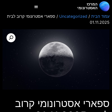
המרכז
האסטרונומי
עמוד הבית
/
Uncategorized
/ ספארי אסטרונומי קרוב לבית
01.11.2025
ספארי אסטרונומי קרוב