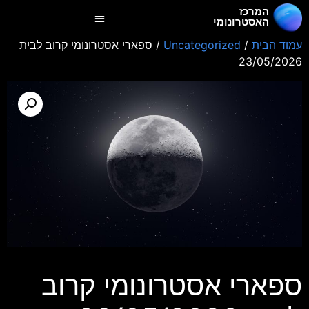
המרכז
האסטרונומי
עמוד הבית
/
Uncategorized
/ ספארי אסטרונומי קרוב לבית
23/05/2026
ספארי אסטרונומי קרוב