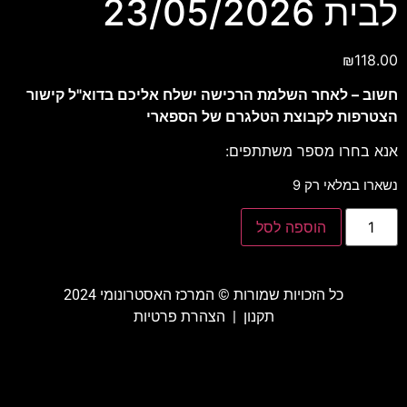
לבית 23/05/2026
₪
118.00
חשוב – לאחר השלמת הרכישה ישלח אליכם בדוא"ל קישור
הצטרפות לקבוצת הטלגרם של הספארי
אנא בחרו מספר משתתפים:
נשארו במלאי רק 9
הוספה לסל
כל הזכויות שמורות ©️ המרכז האסטרונומי 2024
תקנון
|
הצהרת פרטיות