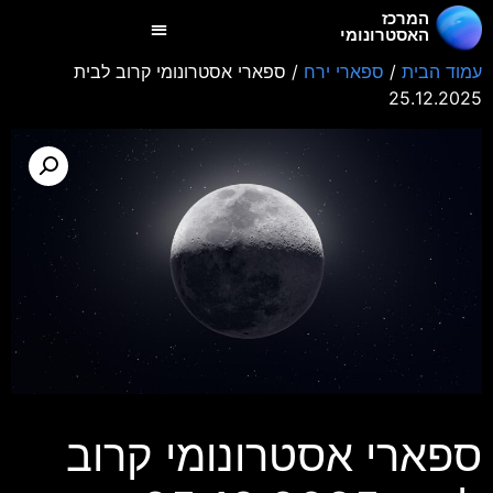
המרכז
האסטרונומי
עמוד הבית
/
ספארי ירח
/ ספארי אסטרונומי קרוב לבית
25.12.2025
ספארי אסטרונומי קרוב