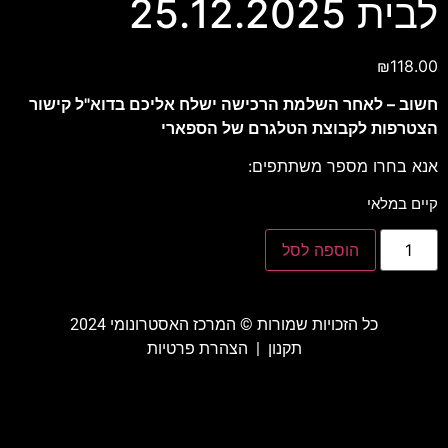
לבית 25.12.2025
₪
118.00
חשוב – לאחר השלמת הרכישה ישלח אליכם בדוא"ל קישור
הצטרפות לקבוצת הטלגרם של הספארי
אנא בחרו מספר משתתפים:
קיים במלאי
הוספה לסל
כל הזכויות שמורות ©️ המרכז האסטרונומי 2024
תקנון
|
הצהרת פרטיות