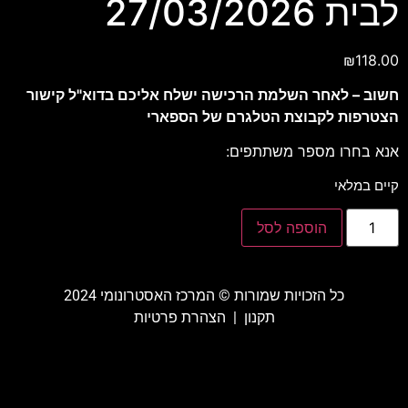
לבית 27/03/2026
₪
118.00
חשוב – לאחר השלמת הרכישה ישלח אליכם בדוא"ל קישור
הצטרפות לקבוצת הטלגרם של הספארי
אנא בחרו מספר משתתפים:
קיים במלאי
הוספה לסל
כל הזכויות שמורות ©️ המרכז האסטרונומי 2024
תקנון
|
הצהרת פרטיות