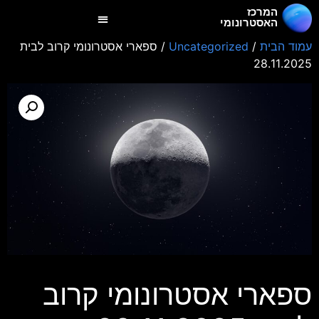
המרכז
האסטרונומי
עמוד הבית
/
Uncategorized
/ ספארי אסטרונומי קרוב לבית
28.11.2025
ספארי אסטרונומי קרוב