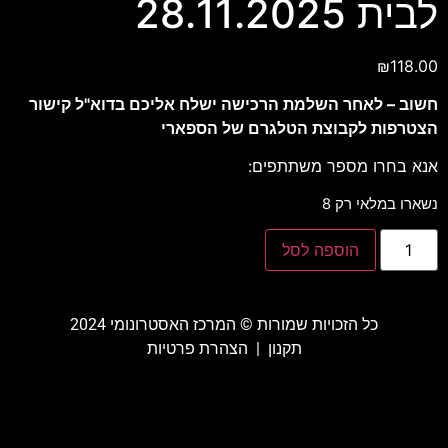
לבית 28.11.2025
₪
118.00
חשוב – לאחר השלמת הרכישה ישלח אליכם בדוא"ל קישור
הצטרפות לקבוצת הטלגרם של הספארי
אנא בחרו מספר משתתפים:
נשארו במלאי רק 8
הוספה לסל
כל הזכויות שמורות ©️ המרכז האסטרונומי 2024
תקנון
|
הצהרת פרטיות