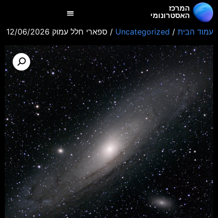
המרכז
האסטרונומי
עמוד הבית
/
Uncategorized
/ ספארי חלל עמוק 12/06/2026