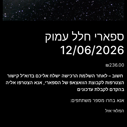
ספארי חלל עמוק
12/06/2026
₪
236.00
חשוב – לאחר השלמת הרכישה ישלח אליכם בדוא"ל קישור
הצטרפות לקבוצת הוואצאפ של הספארי, אנא הצטרפו אליה
בהקדם לקבלת עדכונים
אנא בחרו מספר משתתפים:
המלאי אזל