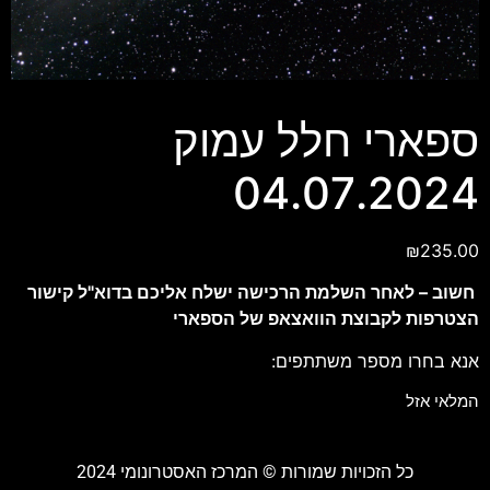
ספארי חלל עמוק
04.07.2024
₪
235.00
חשוב – לאחר השלמת הרכישה ישלח אליכם בדוא"ל קישור
הצטרפות לקבוצת הוואצאפ של הספארי
אנא בחרו מספר משתתפים:
המלאי אזל
כל הזכויות שמורות ©️ המרכז האסטרונומי 2024