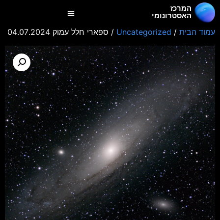
המרכז
האסטרונומי
עמוד הבית
/
Uncategorized
/ ספארי חלל עמוק 04.07.2024