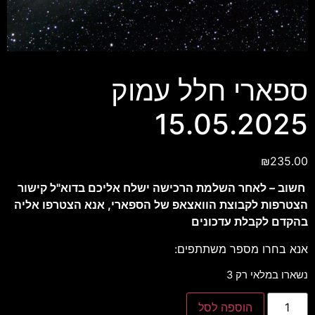
ספארי חלל עמוק
15.05.2025
₪
235.00
חשוב – לאחר השלמת הרכישה ישלח אליכם בדוא"ל קישור
הצטרפות לקבוצת הוואצאפ של הספארי, אנא הצטרפו אליה
בהקדם לקבלת עדכונים
אנא בחרו מספר משתתפים:
נשארו במלאי רק 3
הוספה לסל