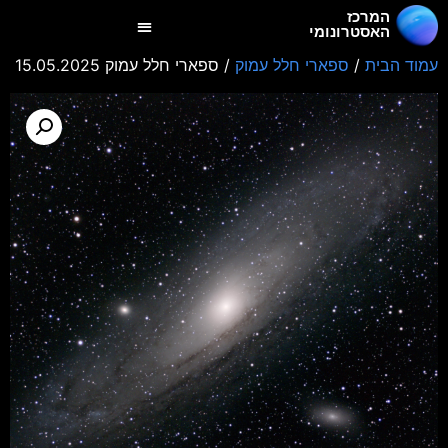
המרכז
האסטרונומי
עמוד הבית
/
ספארי חלל עמוק
/ ספארי חלל עמוק 15.05.2025