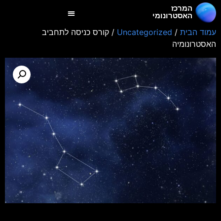
המרכז
האסטרונומי
עמוד הבית
/
Uncategorized
/ קורס כניסה לתחביב
האסטרונומיה