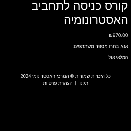
קורס כניסה לתחביב
האסטרונומיה
₪
970.00
אנא בחרו מספר משתתפים:
המלאי אזל
כל הזכויות שמורות ©️ המרכז האסטרונומי 2024
תקנון
|
הצהרת פרטיות