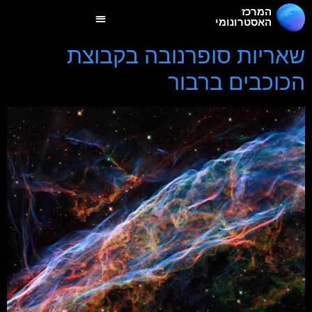
המרכז
האסטרונומי
שאריות סופרנובה בקבוצת
הכוכבים ברבור