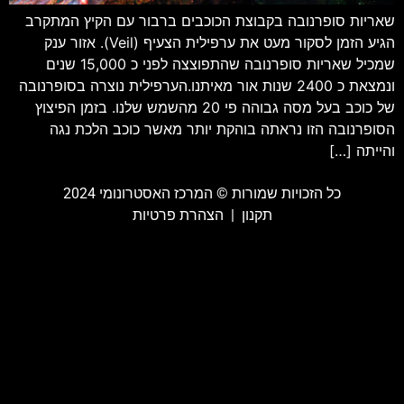
שאריות סופרנובה בקבוצת הכוכבים ברבור עם הקיץ המתקרב
הגיע הזמן לסקור מעט את ערפילית הצעיף (Veil). אזור ענק
שמכיל שאריות סופרנובה שהתפוצצה לפני כ 15,000 שנים
ונמצאת כ 2400 שנות אור מאיתנו.הערפילית נוצרה בסופרנובה
של כוכב בעל מסה גבוהה פי 20 מהשמש שלנו. בזמן הפיצוץ
הסופרנובה הזו נראתה בוהקת יותר מאשר כוכב הלכת נגה
והייתה […]
כל הזכויות שמורות ©️ המרכז האסטרונומי 2024
תקנון
|
הצהרת פרטיות