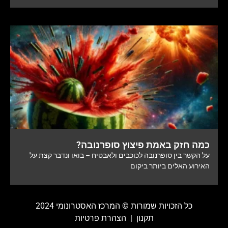
כמה חזק באמת פיצוץ סופרנובה?
על הקשר בין סופרנובה לכוכבים ולאבטיח – בואו ונדבר קצת על
האירוע האלים ביותר ביקום
כל הזכויות שמורות ©️ המרכז האסטרונומי 2024
תקנון
|
הצהרת פרטיות