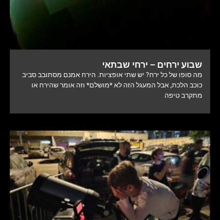
שבוע ירחים – ירחי שבתאי
מה סופו של כל ירח? יש שתי אופציות. הירח אמנם מסתובב סביב
כוכב הלכת, אבל המעגל הזה לא *מושלם* וזה אומר שהירח או
מתקרב טיפה