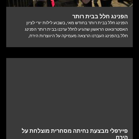
הפנינג חלל בבית רותר
הפנינג חלל בבית רותר בחודש מאי, בשבוע לילות יורי לציון
האסטרונאוט הראשון שהגיע לחלל ערכנו בבית רותר הפנינג
חלל.בהפנינג העברנו הרצאה מעמיקה על היווצרות הירח,
פיירפלי מבצעת נחיתה מסחרית מוצלחת על
הירח