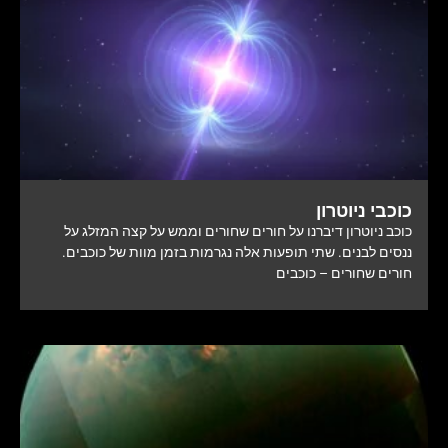
כוכבי ניוטרון
כוכב ניוטרון דיברנו על חורים שחורים וממש על קצה המזלג על
ננסים לבנים. שתי תופעות אלה נגרמות בזמן מוות של כוכבים.
חורים שחורים – כוכבים