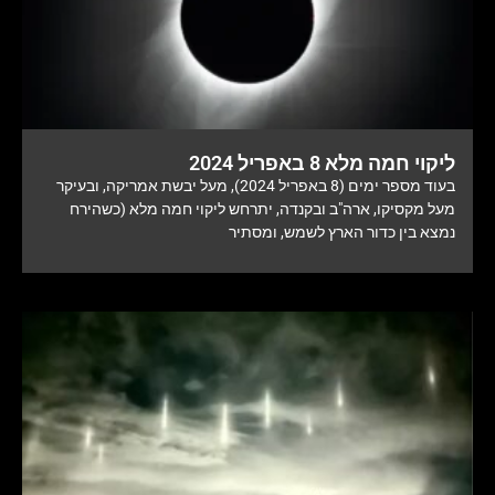
ליקוי חמה מלא 8 באפריל 2024
בעוד מספר ימים (8 באפריל 2024), מעל יבשת אמריקה, ובעיקר
מעל מקסיקו, ארה"ב ובקנדה, יתרחש ליקוי חמה מלא (כשהירח
נמצא בין כדור הארץ לשמש, ומסתיר