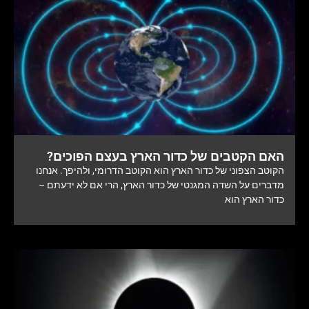
האם הקטבים של כדור הארץ בעצם הפוכים?
הקוטב הצפוני של כדור הארץ הוא הקוטב הדרומי, ולהיפך. אנחנו
מדברים על השדה המגנטי של כדור הארץ, הרי אם לא ידעתם –
כדור הארץ הוא