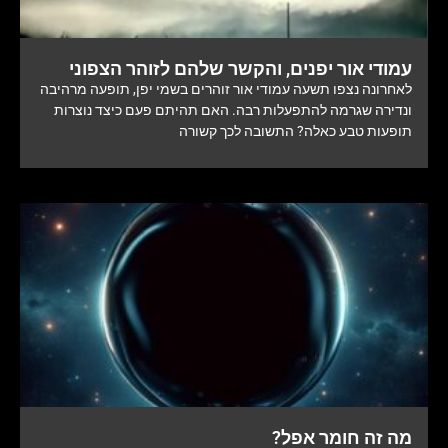
עמודי אור יפנים, והקשר שלהם לזוהר הצפוני
לאחרונה נצפו תשעה עמודי אור זוהרים בשמי יפן, תופעה מרהיבה
ונדירה שגרמה להתפעלות רבה. האם תהיתם פעם כיצד נוצרות
תופעות טבע כאלה? התשובה לכך קשורה
מה זה חומר אפל?