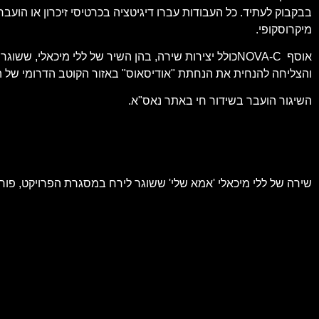
מיקרוסקופי.
והצליחה להנחית את הנחתת "אודיסאוס" באזור הקוטב הדרומי של ה
השיגור הועבר בשידור חי באתר נאס"א.
שירה של ללי מיכאלי 'אמא שלי' ששוגר לירח במסגרת הפרויקט, פורסם 