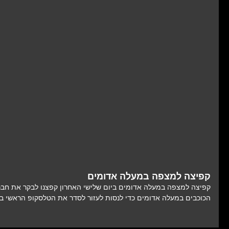
קפיצה למצפה במעלה אדומים
קפיצה למצפה במעלה אדומים ביום שלישי האחרון קפצנו לבקר את חברנ
הכוכבים במעלה אדומים כדי לנסות לעזור לסדר את הטלסקופ הראשי 