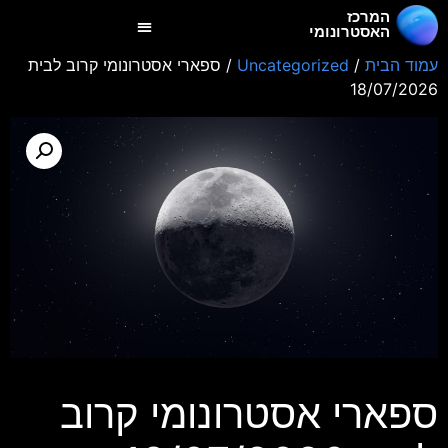
המרכז
האסטרונומי
עמוד הבית
/
Uncategorized
/ ספארי אסטרונומי קרוב לבית
18/07/2026
ספארי אסטרונומי קרוב