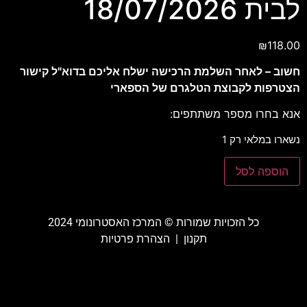
לבית 18/07/2026
₪
118.00
חשוב – לאחר השלמת הרכישה ישלח אליכם בדוא"ל קישור
הצטרפות לקבוצת הטלגרם של הספארי
אנא בחרו מספר משתתפים:
נשארו במלאי רק 1
הוספה לסל
כל הזכויות שמורות ©️ המרכז האסטרונומי 2024
תקנון
|
הצהרת פרטיות