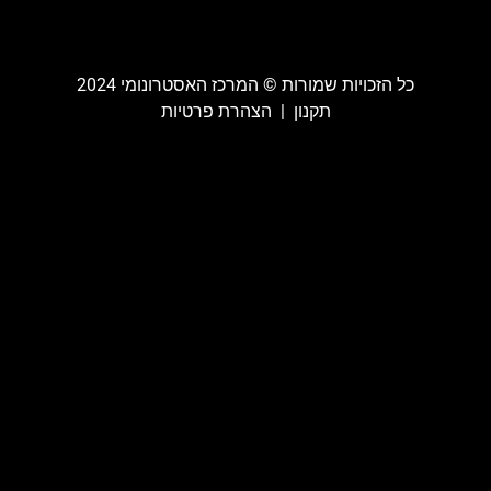
כל הזכויות שמורות ©️ המרכז האסטרונומי 2024
תקנון
|
הצהרת פרטיות