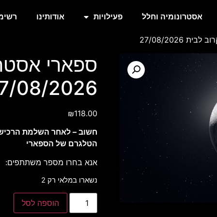
אסטרונומיה וחלל
פעילויות
אודותינו
רשימת
ת 27/08/2026
ספארי אסטרו
7/08/2026
₪
118.00
חשוב – לאחר השלמת הרכישה
הטלגרם של הספארי
אנא בחרו מספר משתתפים:
נשארו במלאי רק 2
הוספה לסל