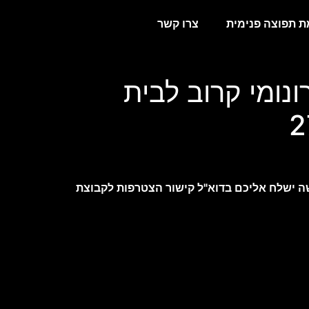
 תפוצה פנימית
צרו קשר
נומי קרוב לבית
2
 ישלח אליכם בדוא"ל קישור הצטרפות לקבוצת