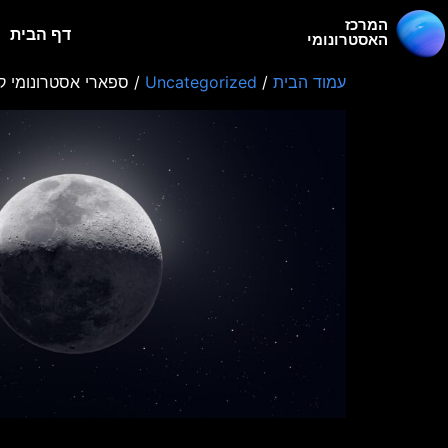
המרכז
דף הבית
האסטרונומי
עמוד הבית
/
Uncategorized
/ ספארי אסטרונומי קרוב לבי