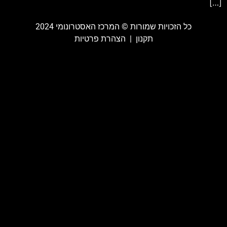
[…]
כל הזכויות שמורות ©️ המרכז האסטרונומי 2024
תקנון
|
הצהרת פרטיות