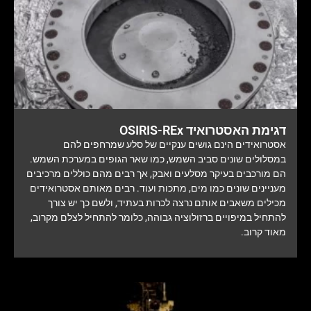
דגימת האסטרואיד OSIRIS-REx
אסטרואידים הינם גושים ענקיים של סלע שמרחפים להם
במסלולים שונים סביב השמש, כמו שאר הגופים במערכת השמש.
הם מורכבים בעיקר מסלעים ואבק, אך רבים מהם כוללים מרכיבים
מעניינים שונים כמו מים, מתכות ועוד. רבים מאותם אסטרואידים
מכילים משאבים אותם נרצה לכרות בעתיד, ולשם כך יש צורך
להתחיל במיפויים ברזולוציה גבוהה, כלומר להתחיל לצלם מקרוב,
מאוד קרוב.