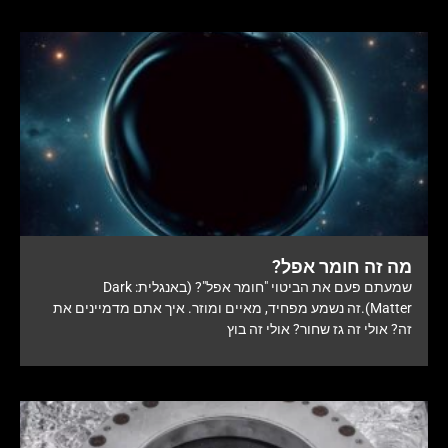
מה זה חומר אפל?
שמעתם פעם את הביטוי "חומר אפל"? (באנגלית: Dark
Matter).זה נשמע מפחיד, מאיים ומוזר. איך אתם מדמיינים את
זה? אולי זה גז שחור? אולי זה בוץ