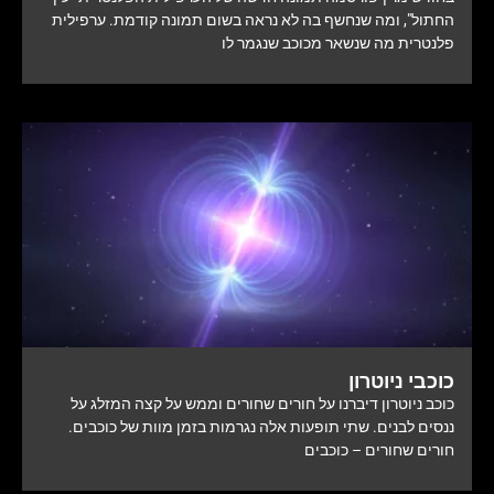
החתול", ומה שנחשף בה לא נראה בשום תמונה קודמת. ערפילית
פלנטרית מה שנשאר מכוכב שנגמר לו
כוכבי ניוטרון
כוכב ניוטרון דיברנו על חורים שחורים וממש על קצה המזלג על
ננסים לבנים. שתי תופעות אלה נגרמות בזמן מוות של כוכבים.
חורים שחורים – כוכבים