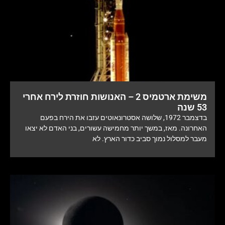
משימת ארטמיס 2 – האנושות חוזרת לירח אחרי
53 שנה
בדצמבר 1972, שלושה אסטרונאוטים עזבו את הירח בפעם
האחרונה. מאז, במשך יותר מחמישה עשורים, בני האדם לא יצאו
מעבר למסלול נמוך סביב כדור הארץ. לא