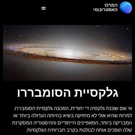
המרכז
האסטרונומי
גלקסיית הסומבררו
אי שם שוכנת גלקסיה די יחודית, המכונה גלקסיית הסומבררו.
למרות שהיא אולי לא מחזיקה בשיא בהיותה הגדולה ביותר או
המבריקה ביותר, המאפיינים הייחודיים וההיסטוריה המסקרנת
שלה הופכים אותה לבולטת בקרב חברותיה הגלקסיות.