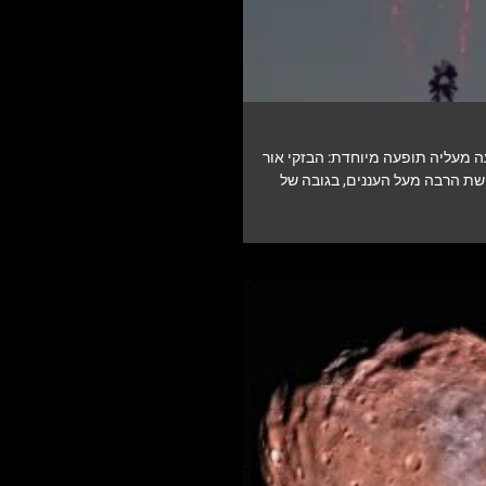
מעליה תופעה מיוחדת: הבזקי אור
שת הרבה מעל העננים, בגובה של