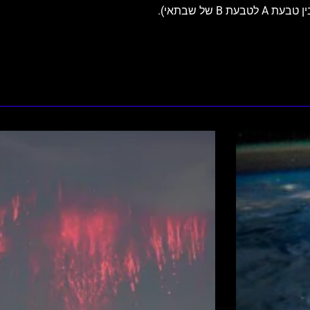
של שבתאי).