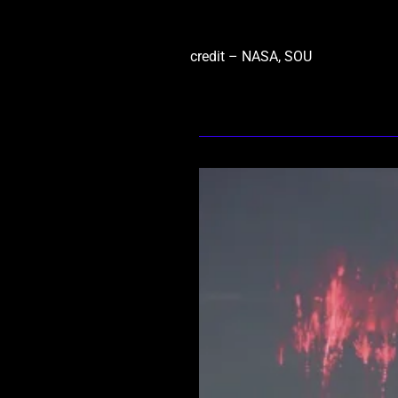
credit – NASA, SOU