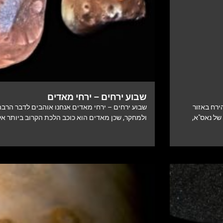
שבוע ירחים – ירחי מאדים
ם נחיתה רכה על הירח באזור
שבוע ירחים – ירחי מאדים אנחנו אוהבים לדבר הרבה
של נאס"א,
ולמחקר, שכן מאדים הוא כוכב הלכת הקרוב ביותר אלי