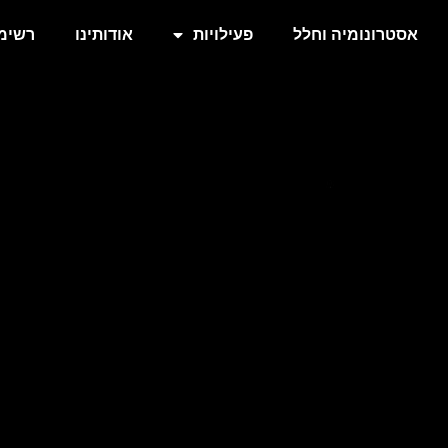
אסטרונומיה וחלל
פעילויות
אודותינו
רשימת