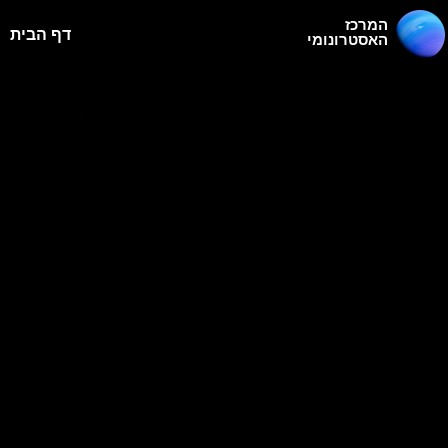
המרכז
דף הבית
האסטרונומי