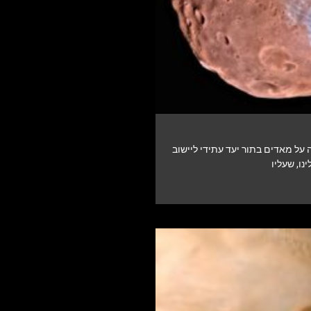
 על מאדים בתור יעד עתידי ליישוב
נו, שעליו