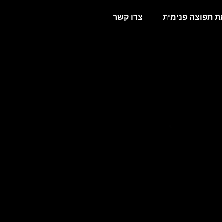
 תפוצה פנימית
צרו קשר