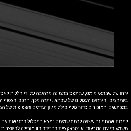
ביותר מבין הירחים העגולים של שבתאי. יתרה מכך, הרכבו הצפוף ה
במכתשים, המזכירים כדור גולף בגלל מגוון הגדלים והצפיפות של ה
משמעותי עם הטבעות. אינטראקציית הכבידה הזו מובילה להיווצרות 