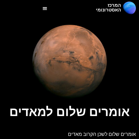
המרכז
האסטרונומי
אומרים שלום למאדים
אומרים שלום לשכן הקרוב מאדים