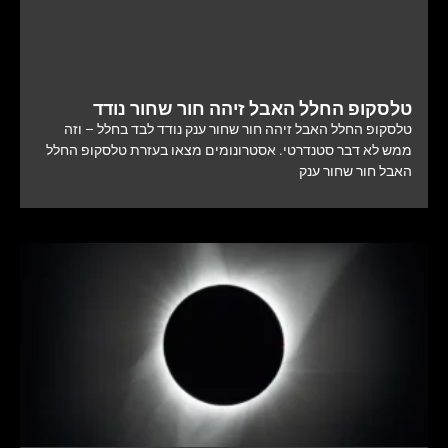
טלסקופ החלל האבל זיהה חור שחור נודד
טלסקופ החלל האבל זיהה חור שחור ענק נודד לבד בחלל – וזה
ממש לא דבר סטנדרטי. אסטרונומים מצאו בעזרת טלסקופ החלל
האבל חור שחור ענק