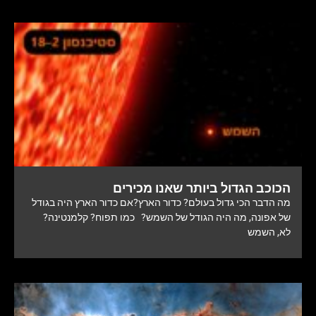
הכוכב הגדול ביותר שאנו מכירים
מה הדבר הכי גדול בעולם? כדור הארץ?אם כדור הארץ היה בגודל
של אפונה, מה היה הגודל של השמש? כמו תפוח? קלמנטינה?
לא, השמש