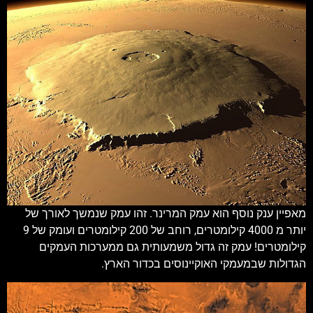
מאפיין ענק נוסף הוא עמק המרינר. זהו עמק שנמשך לאורך של
יותר מ 4000 קילומטרים, רוחב של 200 קילומטרים ועומק של 9
קילומטרים! עמק זה גדול משמעותית גם ממערכות העמקים
הגדולות שבמעמקי האוקיינוסים בכדור הארץ.