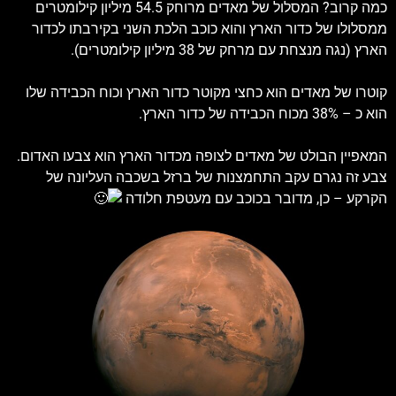
כמה קרוב? המסלול של מאדים מרוחק 54.5 מיליון קילומטרים
ממסלולו של כדור הארץ והוא כוכב הלכת השני בקירבתו לכדור
הארץ (נגה מנצחת עם מרחק של 38 מיליון קילומטרים).
קוטרו של מאדים הוא כחצי מקוטר כדור הארץ וכוח הכבידה שלו
הוא כ – 38% מכוח הכבידה של כדור הארץ.
המאפיין הבולט של מאדים לצופה מכדור הארץ הוא צבעו האדום.
צבע זה נגרם עקב התחמצנות של ברזל בשכבה העליונה של
הקרקע – כן, מדובר בכוכב עם מעטפת חלודה