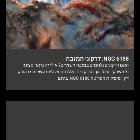
NGC 6188: דרקוני המזבח
האם דרקונים נלחמים במזבח השמיים? אולי זה נראה סצינה
מ"משחקי הכס", אך הדרקונים הללו הם אשליות עשויות גז ואבק
דק. ערפילית הפליטה NGC 6188, ביתם