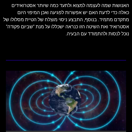
האנושות שמה לעצמה למצוא ולתעד כמה שיותר אסטרואידים
כאלה כדי לדעת האם יש אפשרות לפגיעה ואכן המיפוי היום
מתקדם מתמיד. בנוסף, התבצע ניסוי מוצלח של הטיית מסלולו של
אסטרואיד ואת השיטה הזו כנראה ישכללו על מנת "שביום פקודה"
נוכל לנסות ולהתמודד עם הבעיה.