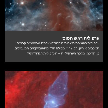
ערפילית ראש הסוס
ערפילית ראש הסוס עם סוף החורף נעלמת מהשמיים קבוצת
הכוכבים אוריון. קבוצה זו מכילה חלק מהאובייקטים המעניינים
ביותר כמו מלכת הערפיליות – הערפילית הגדולה של