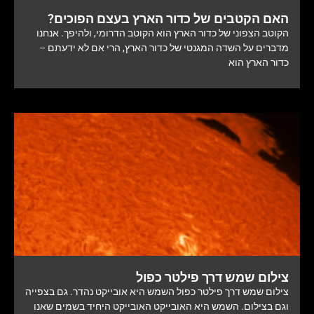
האם הקטבים של כדור הארץ בעצם הפוכים?
הקוטב הצפוני של כדור הארץ הוא הקוטב הדרומי, ולהיפך. אנחנו
מדברים על השדה המגנטי של כדור הארץ, הרי אם לא ידעתם –
כדור הארץ הוא
צילום שמש דרך פילטר כפול
צילום שמש דרך פילטר כפול השמש היא אובייקט נהדר. גם בצפייה
וגם בצילום. השמש היא האובייקט האובייקט היחיד בשמים שאנו