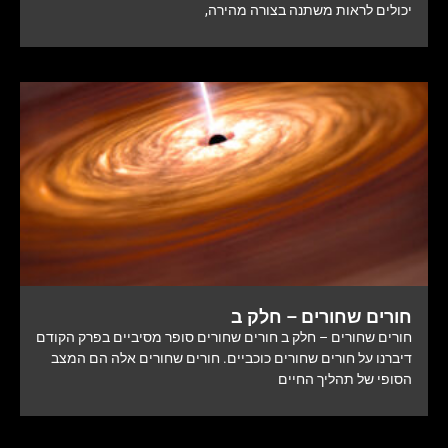
יכולים לראות משתנה בצורה מהירה,
חורים שחורים – חלק ב
חורים שחורים – חלק ב חורים שחורים סופר מסיביים בפרק הקודם
דיברנו על חורים שחורים כוכביים. חורים שחורים אלה הם המצב
הסופי של תהליך החיים