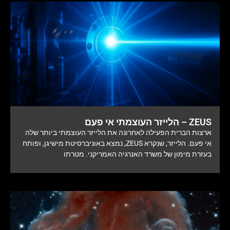
ZEUS – הלייזר העוצמתי אי פעם
ארצות הברית הפעילה לאחרונה את הלייזר העוצמתי ביותר שלה
אי פעם. הלייזר, שנקרא ZEUS, נמצא באוניברסיטת מישיגן, ופותח
בעזרת מימון של משרד האנרגיה האמריקני. מטרתו