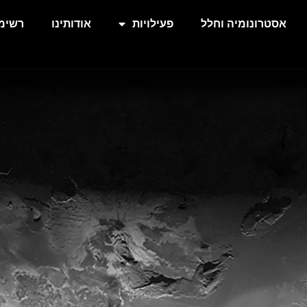
אסטרונומיה וחלל
פעילויות
אודותינו
רשימת