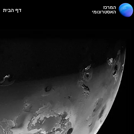
המרכז
דף הבית
האסטרונומי