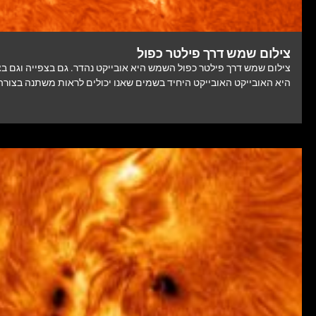
צילום שמש דרך פילטר כפול
צילום שמש דרך פילטר כפול השמש היא אובייקט נהדר. גם בצפייה וגם ב
היא האובייקט האובייקט היחיד בשמים שאנו יכולים לראות משתנה בצורה