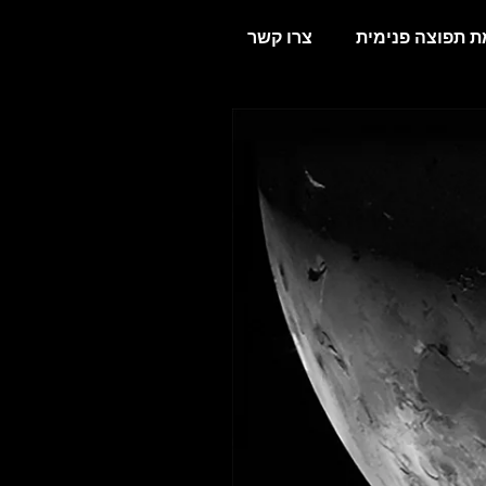
 תפוצה פנימית
צרו קשר