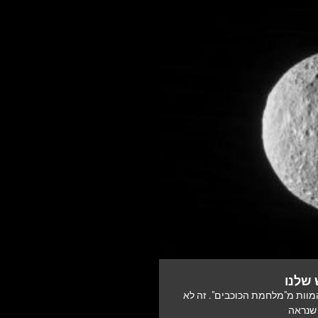
שלנו
המוות מ"מלחמת הכוכבים". זה לא
 שנראה