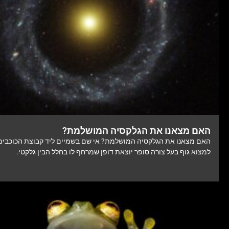
האם מצאנו את הגלקסיה המושלמת?
האם מצאנו את הגלקסיה המושלמת? אי שם בשמיים ליד קבוצת הכוכבים "
למצוא גוף בעל צורה סופר יוצאת דופן שמרחף לו בחלל הבין גלקטי.