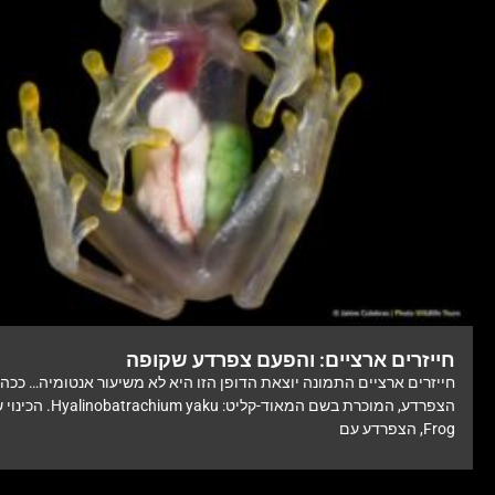
חייזרים ארציים: והפעם צפרדע שקופה
חייזרים ארציים התמונה יוצאת הדופן הזו היא לא משיעור אנטומיה… ככה 
Frog, הצפרדע עם