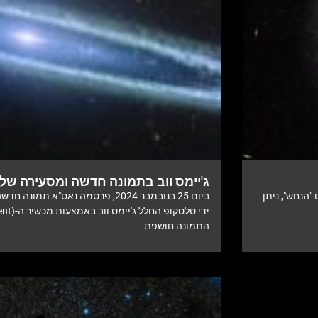
ג'יימס ווב בתמונה חדשה ומסעירה של
הנחש", ניתן
ביום 25 בנובמבר 2024, פרסמה נאס"א
התמונה חושפת