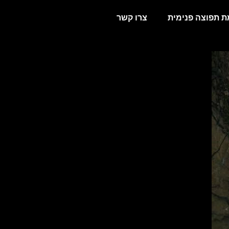
 תפוצה פנימית
צרו קשר