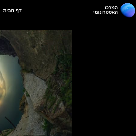
המרכז
דף הבית
האסטרונומי