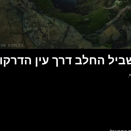
ביל החלב דרך עין הדרקון
.