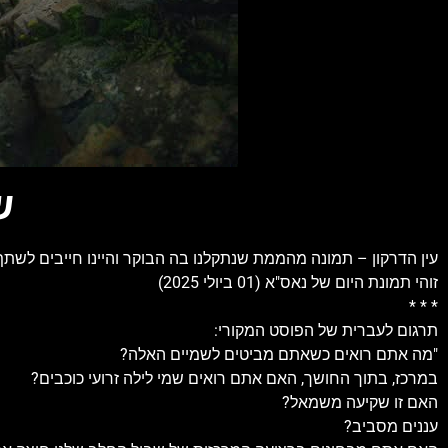
ש
עין הדרקון – תמונה מהממת שנתקלנו בה הבוקר והיינו חייבים לשתף
זוהי תמונת היום של נאס"א (01 ביולי 2025)
* * *
תרגום לעברית של הפוסט המקורי:
"מה אתם רואים כשאתם מביטים לשמיים האלה?
במרכז, בתוך החושך, האם אתם רואים שמי לילה זרועי כוכבים?
האם זו שקיעה משמאל?
עננים מסביב?