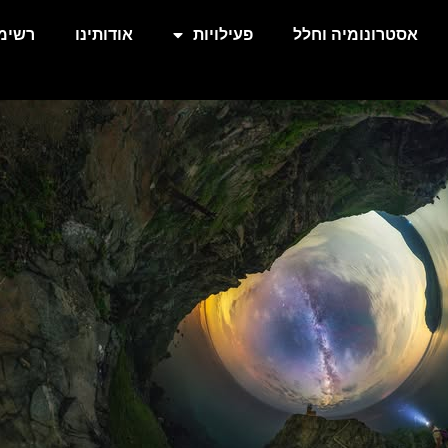
אסטרונומיה וחלל
פעילויות
אודותינו
רשימת