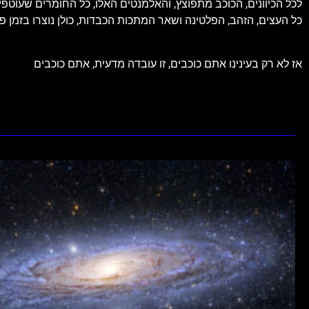
לכל הכיוונים, הכוכב מתפוצץ, והאלמנטים האלו, כל החומרים שעוטפי
כל העצים, הזהב, הפלטינה ושאר המתכות הכבדות, כולן נוצרו בזמן פ
אז לא רק בעינינו אתם כוכבים, זו עובדה מדעית, אתם כוכבים