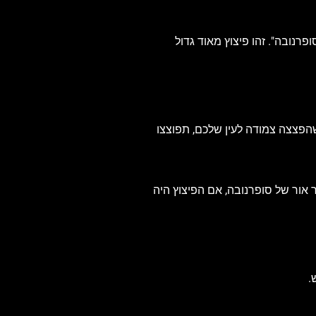
רנובה". זהו פיצוץ מאוד גדול
הפצצה צמודה לעין שלכם, תפוצצו
 אור של סופרנובה, אם הפיצוץ היה
.