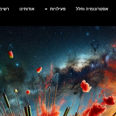
אסטרונומיה וחלל
פעילויות
אודותינו
רשימת