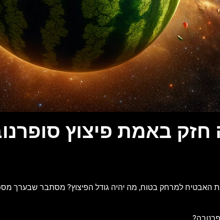
חזק באמת פיצוץ סופרנו
את האבטיח למרחק בטוח, מה יהיה גודל הפיצוץ? מסתבר שבערך מספיק