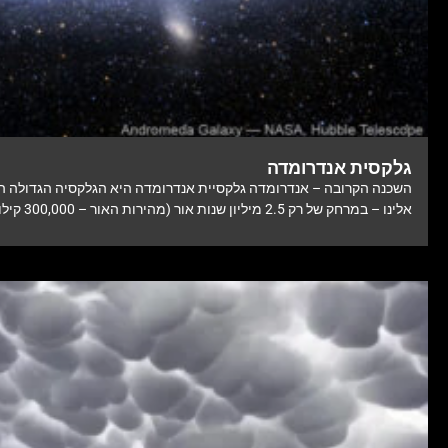
גלקסית אנדרומדה
השכנה הקרובה – אנדרומדה גלקסיית אנדרומדה היא הגלקסיה הגדולה ה
אלינו – במרחק של רק 2.5 מיליון שנות אור (מהירות האור – 300,000 קילומטר