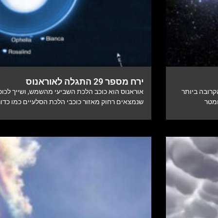
ירח מספר 29 התגלה לאוראנוס
קרובה ביותר
אוראנוס הוא כוכב הלכת השביעי מהשמש, ושייך לכוכב
שנמצאים רחוק מאזור כוכבי הלכת הסלעיים כמו כדו