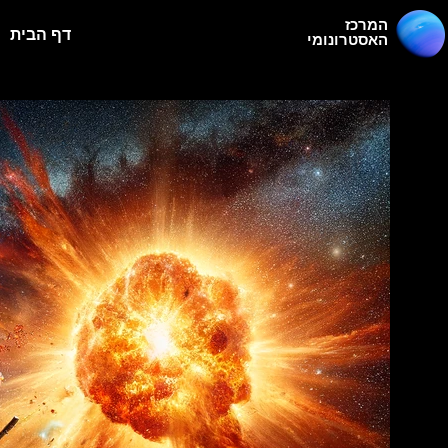
המרכז
דף הבית
האסטרונומי