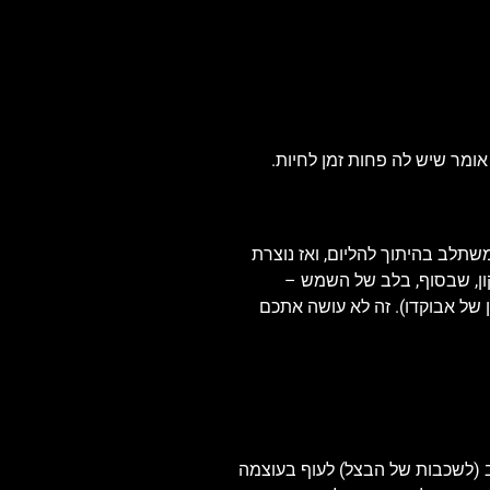
ה אומר שיש לה פחות זמן לחיות.
שתלב בהיתוך להליום, ואז נוצרת
יקון, שבסוף, בלב של השמש –
 של אבוקדו). זה לא עושה אתכם
כב (לשכבות של הבצל) לעוף בעוצמה