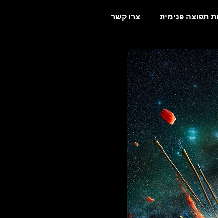
 תפוצה פנימית
צרו קשר