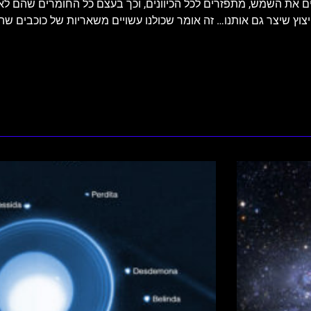
ם את השמש, מתפזרים לכל הכיוונים, וכך בעצם כל החומרים שהם לא מ
יצוץ שיצר גם אותנו… זה אומר שכולנו עשויים משאריות של כוכבים שה